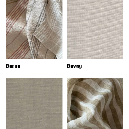
Barna
Bavay