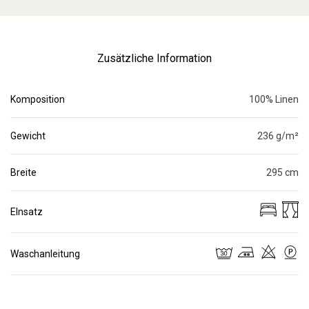
Zusätzliche Information
Komposition
100% Linen
Gewicht
236 g/m²
Breite
295 cm
EInsatz
Waschanleitung