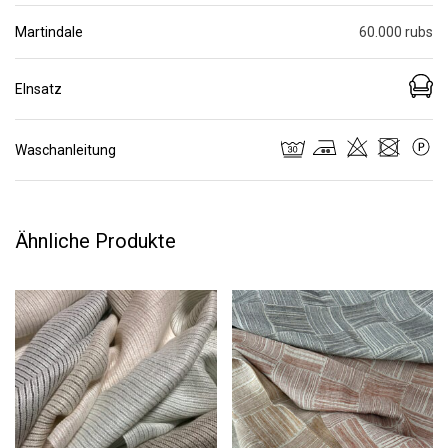
Martindale
60.000 rubs
EInsatz
Waschanleitung
Ähnliche Produkte