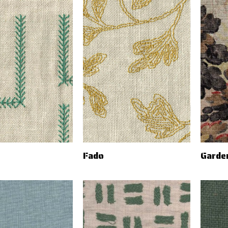
Fado
Garde