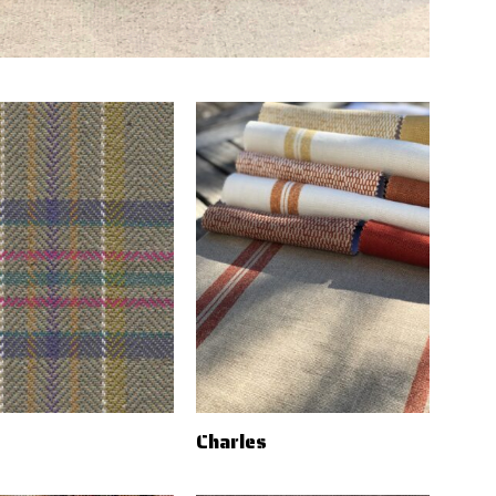
Charles